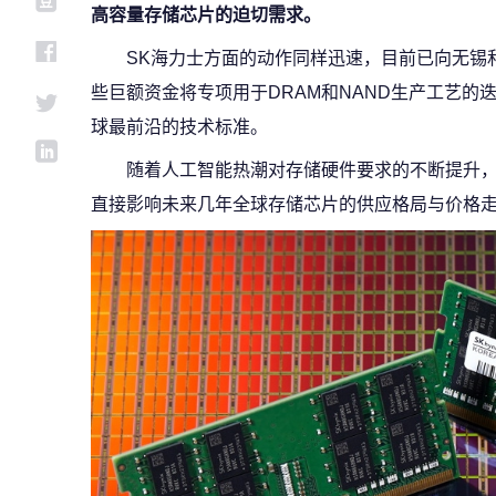
高容量存储芯片的迫切需求。
SK海力士方面的动作同样迅速，目前已向无锡
些巨额资金将专项用于DRAM和NAND生产工艺的
球最前沿的技术标准。
随着人工智能热潮对存储硬件要求的不断提升
直接影响未来几年全球存储芯片的供应格局与价格