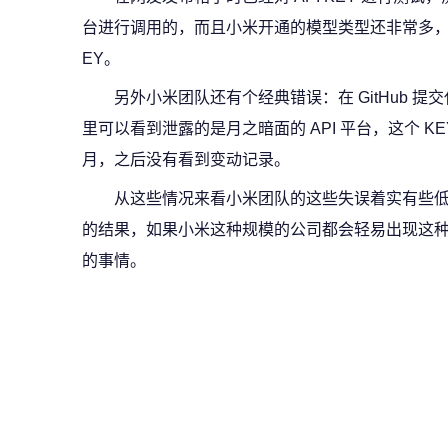
台进行调用的，而且小米开通的模型类型还非常多，
EY。
另外小米团队还有个经典错误：在 GitHub 
里可以看到泄露的是月之暗面的 API 平台，这个 KEY
月，之后没有看到变动记录。
从这些情况来看小米团队的这些失误着实有些低级
的结果，如果小米这种规模的公司都会轻易出现这
的事情。