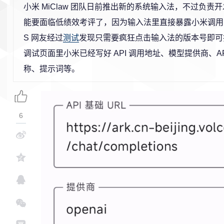
小米 MiClaw 团队日前推出新的系统输入法，不过负责
能要面临低绩效考评了，因为输入法里直接暴露小米调用的 
S 网友经过
测试
发现只需要疯狂点击输入法的版本号即可
调试页面里小米已经写好 API 调用地址、模型提供商、AP
称、提示词等。
6