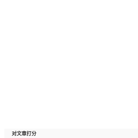
对文章打分