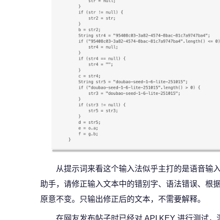
从提示词来看这个输入法似乎主打的是语音输
助手，请修正输入文本中的错别字、语法错误、根
原意不变。只输出修正后的文本，不需要解释。
在网友发布帖子时已经对 API KEY 进行测试