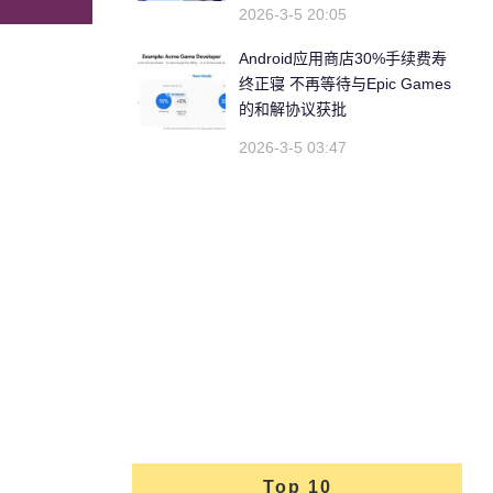
2026-3-5 20:05
Android应用商店30%手续费寿
终正寝 不再等待与Epic Games
的和解协议获批
2026-3-5 03:47
Top 10