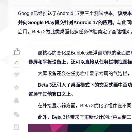
Google已经推送了Android 17第三个测试版本，
该版本
并向Google Play提交针对Android 17的应用。
与此同
启用，Beta 2为此类桌面化多任务体验奠定了基础框架
最核心的变化是Bubbles悬浮窗功能的全面启
叠屏和平板设备上，还可以直接从任务栏拖拽图标
0
大屏设备还会在任务栏中显示专属的气泡栏，
Beta 3还引入了桌面模式下的交互式画中
置顶于其他窗口之上。
在外接显示器方面，Beta 3优化了组件在
此外，Beta 3还带来了重新设计的屏幕录制