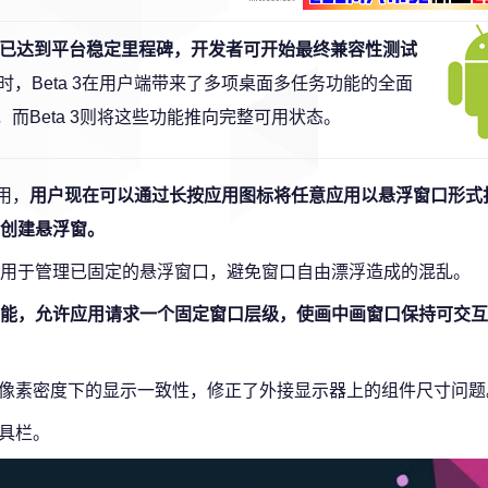
已达到平台稳定里程碑，开发者可开始最终兼容性测试
时，Beta 3在用户端带来了多项桌面多任务功能的全面
，而Beta 3则将这些功能推向完整可用状态。
用，
用户现在可以通过长按应用图标将任意应用以悬浮窗口形式
创建悬浮窗。
用于管理已固定的悬浮窗口，避免窗口自由漂浮造成的混乱。
画功能，允许应用请求一个固定窗口层级，使画中画窗口保持可交
不同像素密度下的显示一致性，修正了外接显示器上的组件尺寸问题
工具栏。