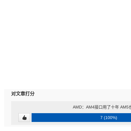
对文章打分
AMD：AM4接口用了十年 AM
7 (100%)