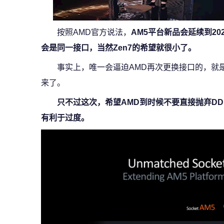
按照AMD官方说法，
AM5平台新品会延续到202
会是同一接口，当然Zen7的希望就很小了。
事实上，唯一会逼迫AMD再次更换接口的，就
来了。
只不过这次，希望AMD到时候不要直接抛弃DDR
有利于过度。