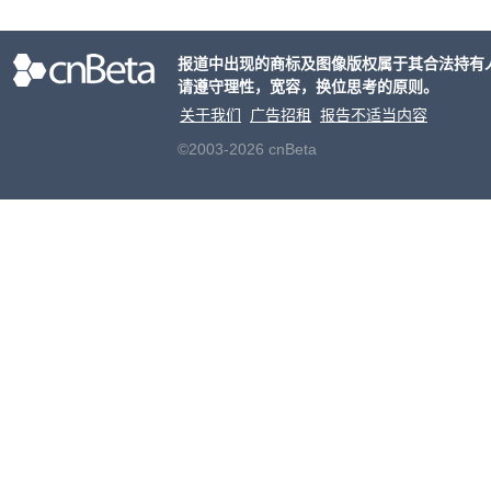
报道中出现的商标及图像版权属于其合法持有
请遵守理性，宽容，换位思考的原则。
关于我们
广告招租
报告不适当内容
©2003-2026 cnBeta