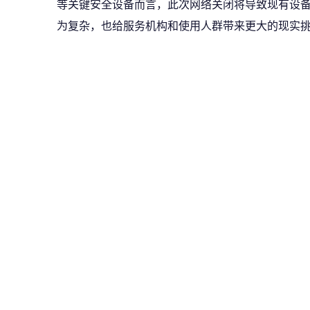
等关键安全设备而言，此次网络关闭将导致现有设
为复杂，也给服务机构和使用人群带来更大的现实