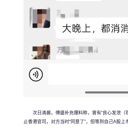
次日清晨，傅盛补充爆料称，曾有“良心发泄（
止香港官司，对方当时“同意了”，但等到自己A股上