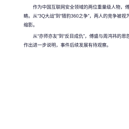
作为中国互联网安全领域的两位重量级人物，
畴。从“3Q大战”到“猎豹360之争”，两人的竞争
缩影。
从“亦师亦友”到“反目成仇”，傅盛与周鸿祎的
作出进一步说明，事件后续发展有待观察。