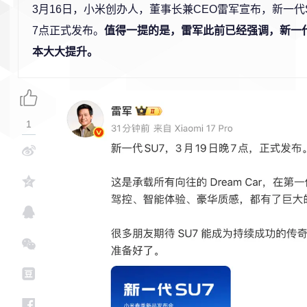
3月16日，小米创办人，董事长兼CEO雷军宣布，新一代S
7点正式发布。
值得一提的是，雷军此前已经强调，新一代
本大大提升。
1