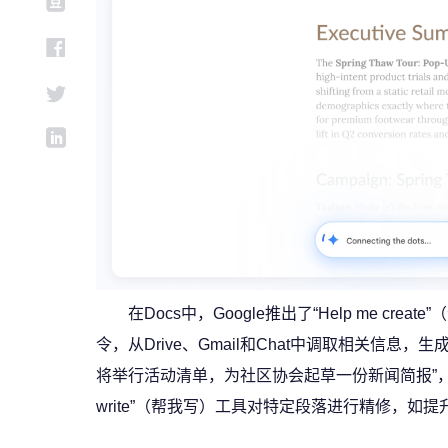
在Docs中，Google推出了“Help me 
令，从Drive、Gmail和Chat中调取相关信息
将举行活动清单，为社区协会起草一份新闻简报”，
write”（帮我写）工具对特定段落进行精修，