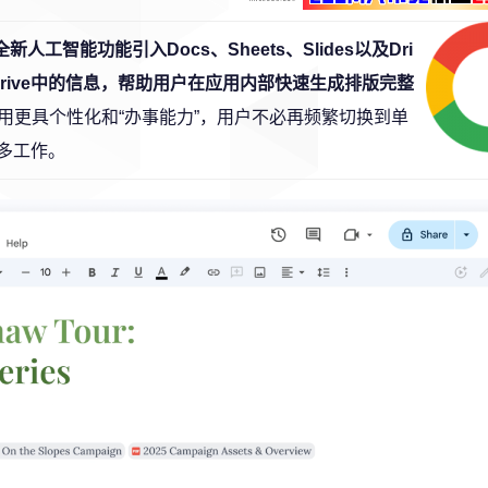
人工智能功能引入Docs、Sheets、Slides以及Dri
at和Drive中的信息，帮助用户在应用内部快速生成排版完整
用更具个性化和“办事能力”，用户不必再频繁切换到单
多工作。