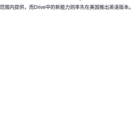
在全球范围内提供，而Drive中的新能力则率先在美国推出英语版本。