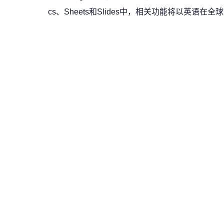
cs、Sheets和Slides中，相关功能将以英语