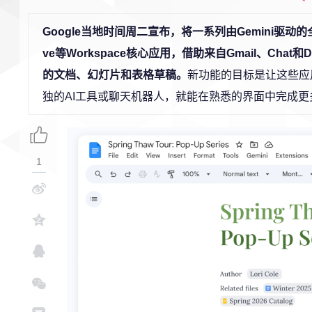
Google当地时间周二宣布，将一系列由Gemini驱动的全新
ve等Workspace核心应用，借助来自Gmail、Ch
的文档、幻灯片和表格草稿。
新功能的目标是让这些应
独的AI工具或聊天机器人，就能在熟悉的界面中完成更
1