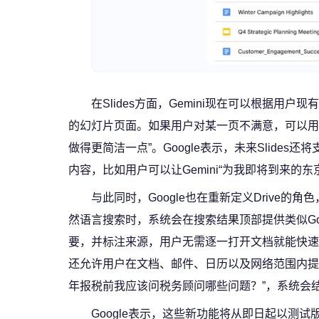
在Slides方面，Gemini现在可以根据
的幻灯片页面。如果用户对某一页不满意，可以用自然
做得更简洁一点”。Google表示，未来Slid
内容，比如用户可以让Gemini“为我即将到来的
与此同时，Google也在重新定义Drive的
然语言搜索时，系统会在搜索结果顶部提供类似Googl
要，并标注来源，用户无需逐一打开文档就能快速定位所需内容
还允许用户在文档、邮件、日历以及网络范围内提
年报税前我应该问税务顾问哪些问题？”，系统会
Google表示，这些新功能将从即日起以测试版形