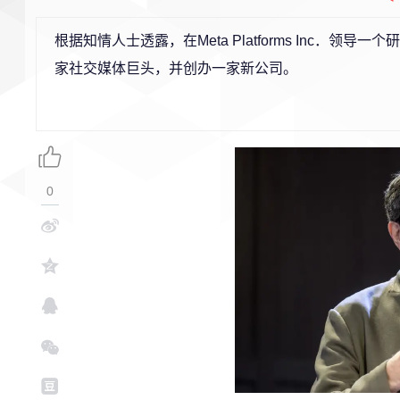
根据知情人士透露，在Meta Platforms Inc．领导
家社交媒体巨头，并创办一家新公司。
0