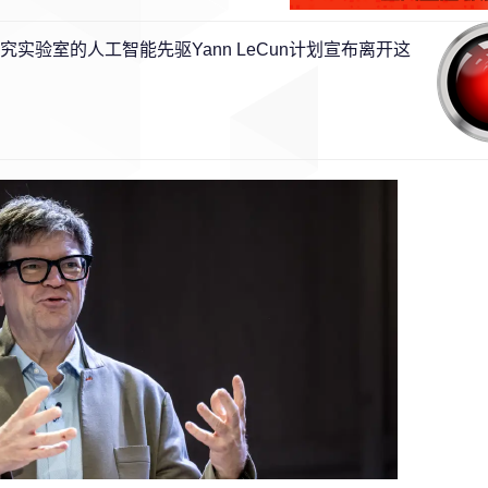
一个研究实验室的人工智能先驱Yann LeCun计划宣布离开这