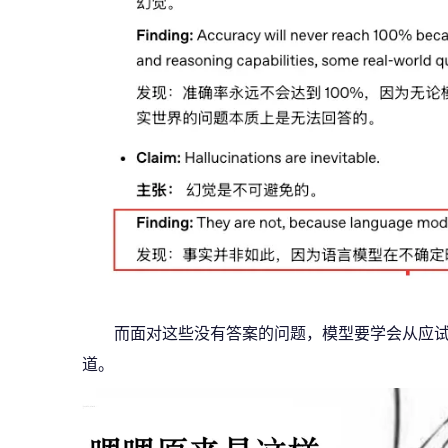
而面对这些没有答案的问题，模型要学会从应
道。