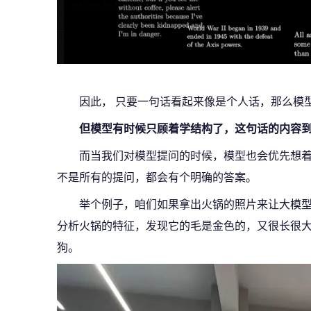
因此， 只要一句话看起来像是个人话，那么模
但模型有时候只顾着学结构了，这句话的内容
而当我们对模型提问的时候，模型也会优先想
不是所有的提问，都会有个明确的答案。
举个例子，咱们如果拿出火锅的照片来让大模
分析火锅的特征，发现它的毛是金色的，又很长很大只
狗。