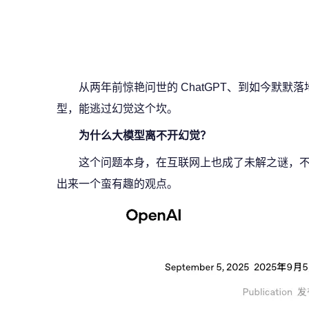
从两年前惊艳问世的 ChatGPT、到如今默默落地的
型，能逃过幻觉这个坎。
为什么大模型离不开幻觉？
这个问题本身，在互联网上也成了未解之谜，不过上
出来一个蛮有趣的观点。