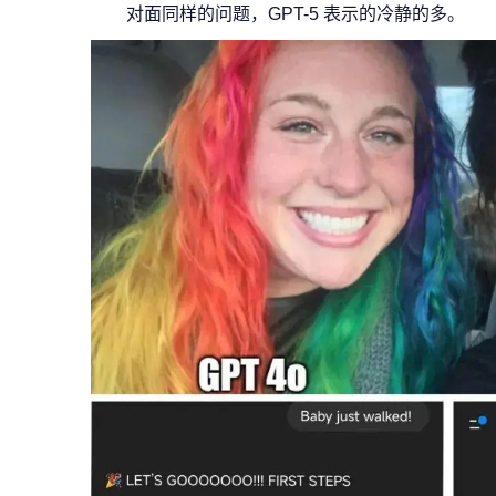
对面同样的问题，GPT-5 表示的冷静的多。