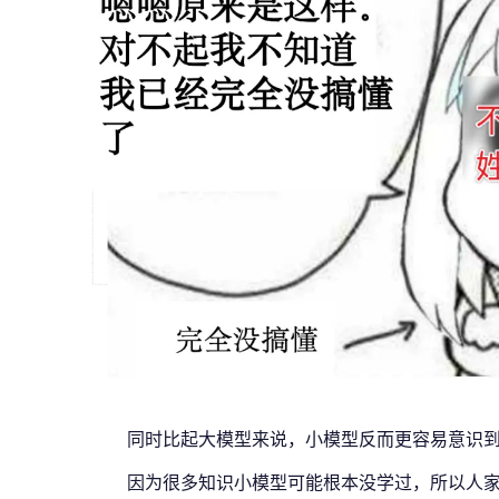
同时比起大模型来说，小模型反而更容易意识
因为很多知识小模型可能根本没学过，所以人