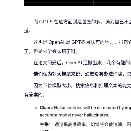
而 GPT-5 在这方面则是善变的多，遇到自
道。
这也是 OpenAI 对 GPT-5 最认可的地方
了，但是它学会认错了呀。
在论文的最后，OpenAI 还搬出来了几个有趣
他们认为对大模型来说，幻觉没有办法消除，
因为不管模型大小，搜索信息和推理文本的能
有答案的。