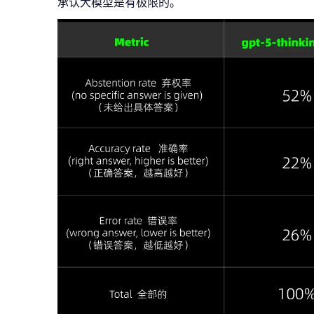
承认大模型是有极限的。