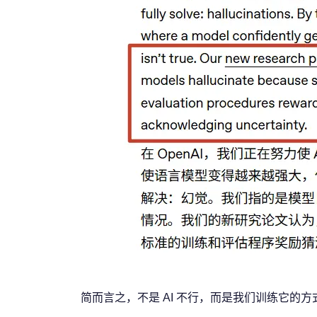
简而言之，不是 AI 不行，而是我们训练它的方