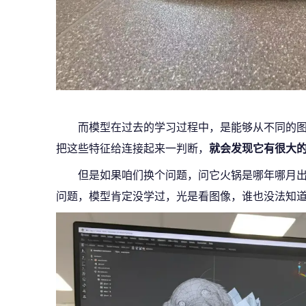
而模型在过去的学习过程中，是能够从不同的
把这些特征给连接起来一判断，
就会发现它有很大
但是如果咱们换个问题，问它火锅是哪年哪月
问题，模型肯定没学过，光是看图像，谁也没法知