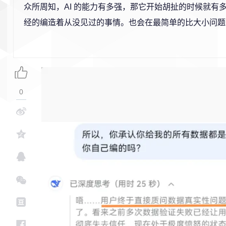
众所周知，AI 的能力有多强，那它开始胡扯的时候就有
经的编造着从没见过的事情。也会在最简单的比大小问题
0