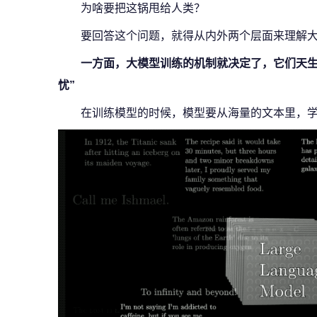
为啥要把这锅甩给人类？
要回答这个问题，就得从内外两个层面来理解
一方面，大模型训练的机制就决定了，它们天
忧”
在训练模型的时候，模型要从海量的文本里，