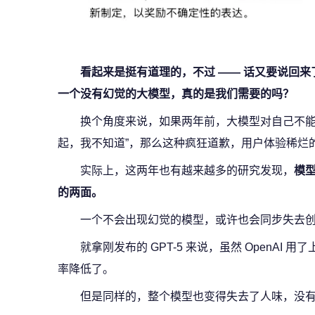
看起来是挺有道理的，不过 —— 话又要说回来
一个没有幻觉的大模型，真的是我们需要的吗？
换个角度来说，如果两年前，大模型对自己不能
起，我不知道”，那么这种疯狂道歉，用户体验稀烂的
实际上，这两年也有越来越多的研究发现，
模
的两面。
一个不会出现幻觉的模型，或许也会同步失去
就拿刚发布的 GPT-5 来说，虽然 OpenAI
率降低了。
但是同样的，整个模型也变得失去了人味，没