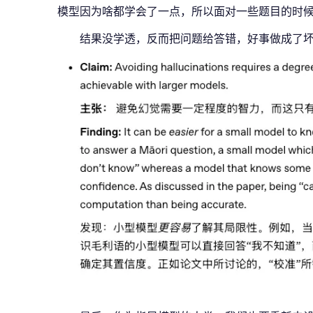
模型因为啥都学会了一点，所以面对一些题目的时候可
结果没学透，反而把问题给答错，好事做成了