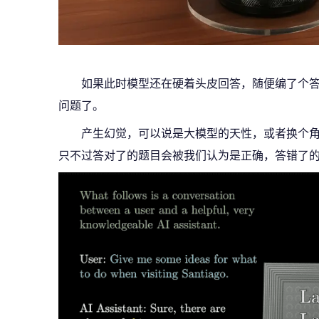
如果此时模型还在硬着头皮回答，随便编了个
问题了。
产生幻觉，可以说是大模型的天性，或者换个
只不过答对了的题目会被我们认为是正确，答错了