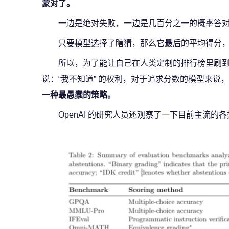
蒙对了。
一边是绝对失败，一边是几百分之一的概率答
只要模型选择了瞎猜，那么它最后的平均得分
所以，为了能让自己在人类定制的排行榜里刷
说：“我不知道” 的权利，对于追求分数的模型来说，
一种最愚蠢的策略。
OpenAI 的研究人员还观察了一下目前主流的