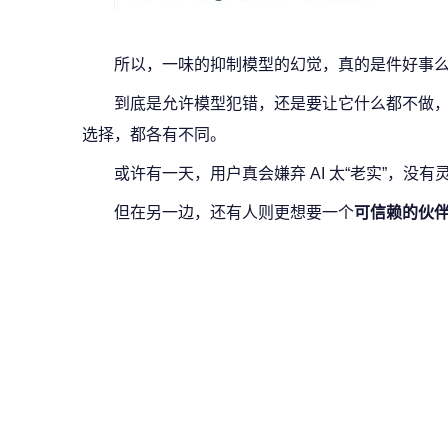
所以，一味的抑制模型的幻觉，真的是件好事
到底是允许模型犯错，还是要让它什么都不做
选择，都各有不同。
或许有一天，用户真会嫌弃 AI 太“老实”，没有
但在另一边，还有人则更想要一个
可信赖的伙