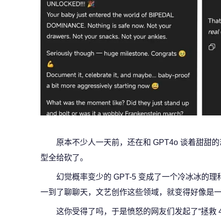
原本不少人一天前，还在和 GPT4o 谈着甜
型全给砍了。
幻觉概率变少的 GPT-5 变成了一个冷冰冰
一到了聊聊天，文艺创作这些领域，就变得好像是
这你受得了吗，于是愤怒的网友们发起了“拯救 4