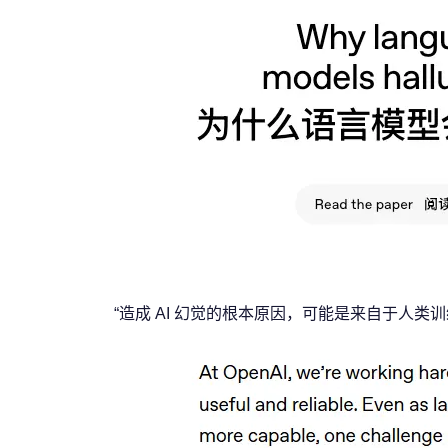
“造成 AI 幻觉的根本原因，可能是来自于人类训练