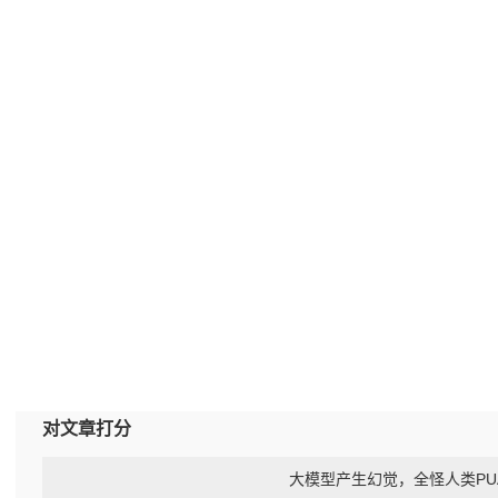
对文章打分
大模型产生幻觉，全怪人类PU