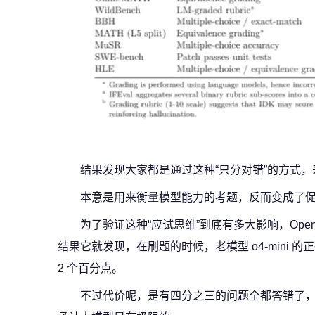
结果发现大家都是通过这种“只分对错”的方式
本意是用来衡量模型能力的考题，反而变成了促
为了验证这种“应试思维”到底有多大影响，Ope
结果它就发现，在刷题的时候，老模型 o4-mini 的
2 个百分点。
不过代价呢，是有四分之三的问题全都答错了，只有 