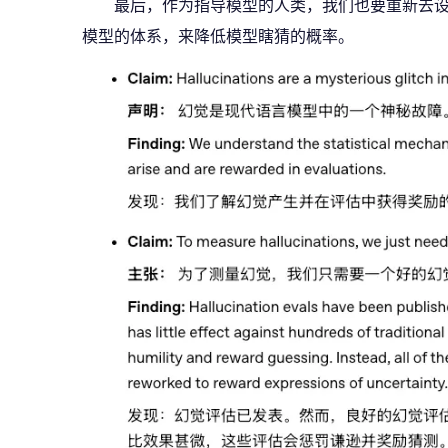
最后，作为指导模型的人类，我们也要重新去
模型的体系，来降低模型瞎猜的概率。