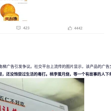
的电梯广告引发争议。社交平台上流传的图片显示，该产品的广告
轻，还没饱尝过生活的毒打。桃李蛋月烧，等一个有故事的人下