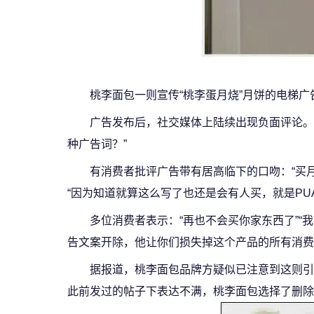
桃李面包一则宣传“桃李蛋月烧”月饼的电梯广
广告发布后，社交媒体上陆续出现负面评论。
种广告词？”
有消费者批评广告带有居高临下的口吻：“买月
“因为知道就算这么写了也还是会有人买，就是PU
多位消费者表示：“再也不会买你家东西了”“
告文案开除，他让你们损失掉这个产品的所有消费
据报道，桃李面包品牌方疑似已注意到这则引
此前发过的帖子下表达不满，桃李面包选择了删除