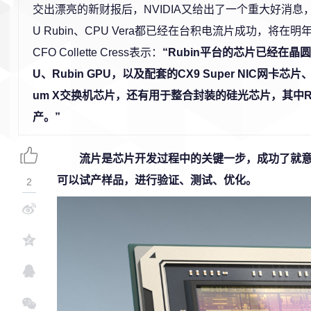
交出漂亮的新财报后，NVIDIA又给出了一个重大好消息
U Rubin、CPU Vera都已经在台积电流片成功，将在明年
CFO Collette Cress表示：
“Rubin平台的芯片已经在晶圆
U、Rubin GPU，以及配套的CX9 Super NIC网卡芯片、NV
um X交换机芯片，还有用于整合封装的硅光芯片，其中Ru
产。”
流片是芯片开发过程中的关键一步，成功了就
可以试产样品，进行验证、测试、优化。
2