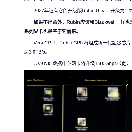
2027年还有它的升级版Rubin Ultra，升级
如果不出意外，Rubin应该和Blackwell一
系列显卡也是基于它而来。
Vera CPU、Rubin GPU将组成新一代超级
达3.6TB/s。
CX9 NIC数据中心网卡将升级1600Gbps带宽