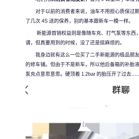
对于以前的消费者来说，油车不用担心质保过
了几次 4S 送的保养，别的基本跟新车一模一样。
新能源首销权益则是像随车充、打气泵等东西
谓，但真要用到的时候，没了还是挺麻烦的。
我身边就有这么一位买了二手新能源的极品朋
的修车铺。但由于不是新车，所以他后备箱的补胎
泵充点意思意思。硬顶着 1.2bar 的胎压开了过去…