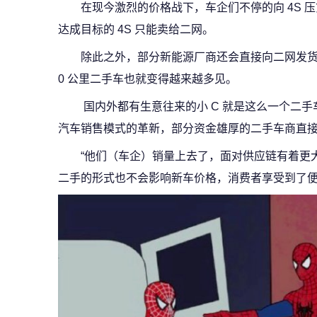
在现今激烈的价格战下，车企们不停的向 4S 
达成目标的 4S 只能卖给二网。
除此之外，部分新能源厂商还会直接向二网发
0 公里二手车也就变得越来越多见。
国内外都有生意往来的小 C 就是这么一个二
汽车销售模式的革新，部分资金雄厚的二手车商直
“他们（车企）销量上去了，面对供应链有着更
二手的形式也不会影响新车价格，消费者享受到了便