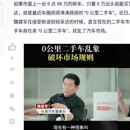
如果市面上一台 9 点 98 万的新车，只要 6 万出头就
这，就是最近车圈闹得沸沸扬扬的 “0 公里二手车”。近
魏建军在接受新浪财经采访的时候，直言现在的二手车市
手车商在卖 “0 公里二手车”，扰乱了汽车市场。
0