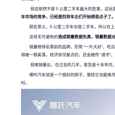
但这依然不是 0 公里二手车最大的危害，这玩
车市场的竞争，已经激烈到车企们开始想歪点子了
顾名思义，0 公里二手车也是二手车，所以在
这将无可避免的
造成销量数据失真，销量数据
销量榜排名靠前的品牌，形势 “一片大好”，吃
得被一顿奚落，经济状况差点的，还会被传 “退市”、“
但唯销量论，在过去的几年，甚至是十多年内
哪吒汽车就是一个很好的例子，曾经它也能够
时。