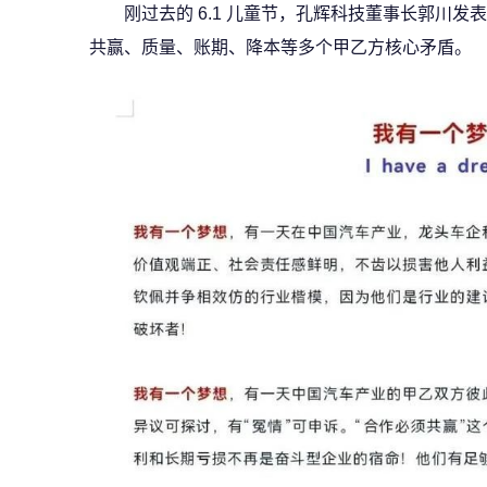
刚过去的 6.1 儿童节，孔辉科技董事长郭川
共赢、质量、账期、降本等多个甲乙方核心矛盾。