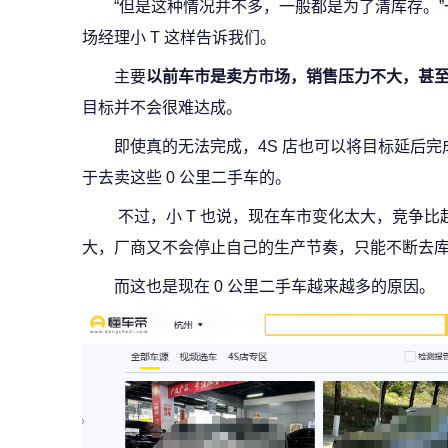
“但是这种情况并不多，一般都是为了清库存。
场经理小 T 这样告诉我们。
主要
以前车市是卖方市场，销售压力不大，甚
目标并不会很难达成。
即使真的无法完成，4S 店也可以将目标延后
于去卖这些 0 公里二手车的。
不过，小 T 也说，现在车市变化太大，竞争
大，厂商又不会停止自己的生产节奏，只能不断去
而这也是现在 0 公里二手车越来越多的原因。