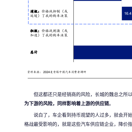
但这都还只是经销商的风险，长城的魏总之所以会
为
下游的风险，同样影响着上游的供应链
。
说白了，车企看到持币观望的人过多，就会开
格战最受影响的，就是这些汽车供应链企业，降价