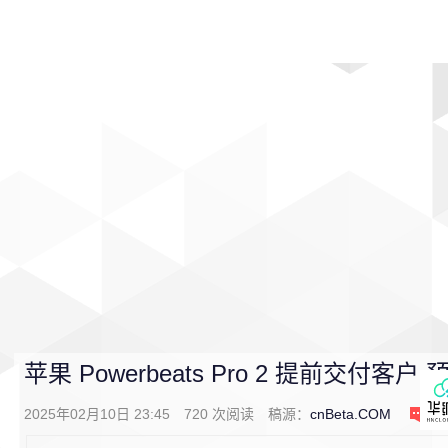
首页
影视
音乐
游戏
动漫
排行
苹果 Powerbeats Pro 2 提前交付客
2025年02月10日 23:45
720
次阅读
稿源：
cnBeta.COM
0