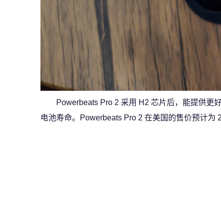
Powerbeats Pro 2 采用 H2 芯片后
电池寿命。Powerbeats Pro 2 在美国的售价预计为 