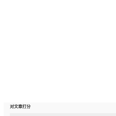
对文章打分