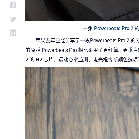
一张
Powerbeats Pr
苹果去年已经分享了一段Powerbeats Pro 2
的原版 Powerbeats Pro 相比采用了更纤薄、更垂直
2 的 H2 芯片、运动心率监测、电光橙等新颜色选