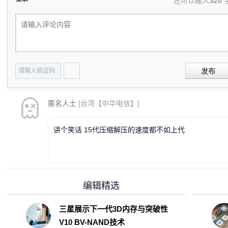
还可以输入
320
发布
匿名人士
[台湾【中华电信】]
讲个笑话 15代压缩解压的速度都不如上代
编辑精选
三星展示下一代3D内存与突破性
V10 BV-NAND技术