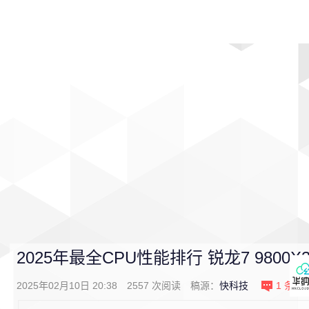
首页
影视
音乐
游戏
动漫
排行
2025年最全CPU性能排行 锐龙7 980
2025年02月10日 20:38
2557
次阅读
稿源：
快科技
1
条评