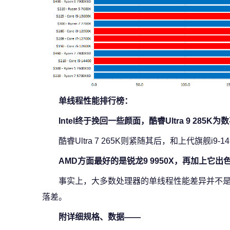
单线程性能排行榜：
Intel终于挽回一些颜面，酷睿Ultra 9 28
酷睿Ultra 7 265K则紧随其后，和上代旗舰i9
AMD方面最好的是锐龙9 9950X，再加上它
事实上，大多数处理器的单线程性能差异并不
落差。
附详细规格、数据——