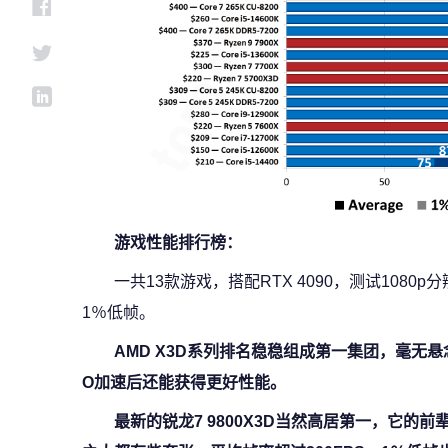
游戏性能排行榜：
一共13款游戏，搭配RTX 4090，测试108
1％低帧。
AMD X3D系列排名稳稳组成第一集团，毫无
O加速后还能获得更好性能。
最新的锐龙7 9800X3D当然高居第一，它的前辈