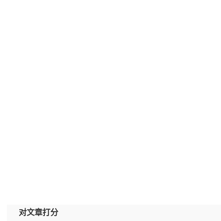
对文章打分