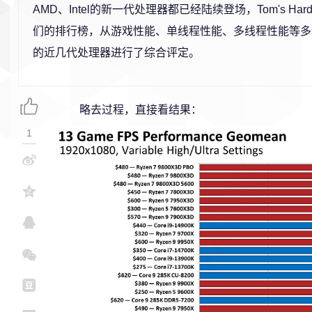
AMD、Intel的新一代处理器都已经陆续登场，Tom's Har
们的排行榜，从游戏性能、单线程性能、多线程性能等多
的近几代处理器进行了综合评定。
略去过程，直接看结果：
1