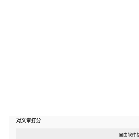
对文章打分
自由软件