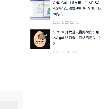
GNU Guix 1.5发布：引入RISC-
V支持与实验性x86_64 GNU Hu
rd内核 ​
2026-1-23 22:40
GCC 16开发进入最终阶段：引
入Algol 68前端、默认启用C++2
0
2026-1-13 13:16