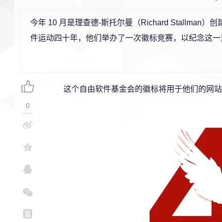
今年 10 月是理查德-斯托尔曼（Richard Stallm
件运动四十年，他们举办了一次徽标竞赛，以纪念这一
这个自由软件基金会的徽标将用于他们的网站
0