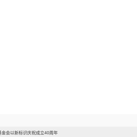
基金会以新标识庆祝成立40周年