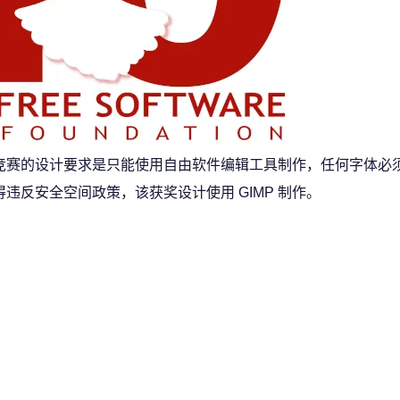
竞赛的设计要求是只能使用自由软件编辑工具制作，任何字体必须符合
不得违反安全空间政策，该获奖设计使用 GIMP 制作。