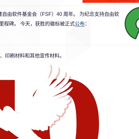
an）创建自由软件基金会（FSF）40 周年。 为纪念支持自由软
里程碑。 今天，获胜的徽标被正式
公布
：
、印刷材料和其他宣传材料。