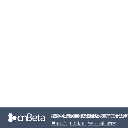
报道中出现的商标及图像版权属于其合法持
关于我们
广告招租
报告不适当内容