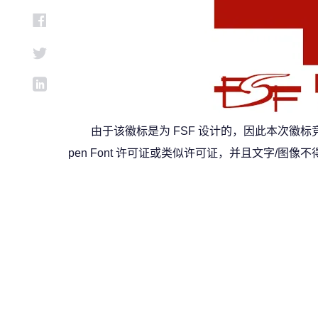
由于该徽标是为 FSF 设计的，因此本次徽标
pen Font 许可证或类似许可证，并且文字/图像