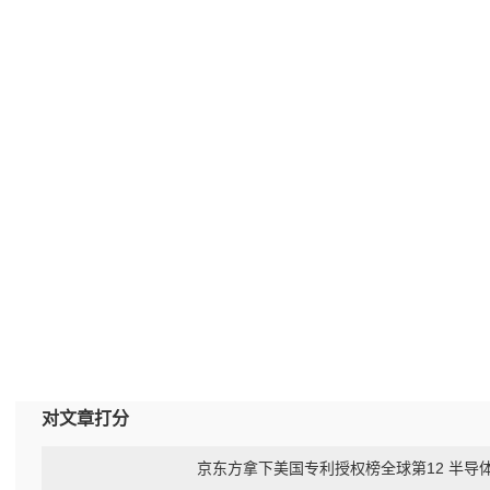
对文章打分
京东方拿下美国专利授权榜全球第12 半导