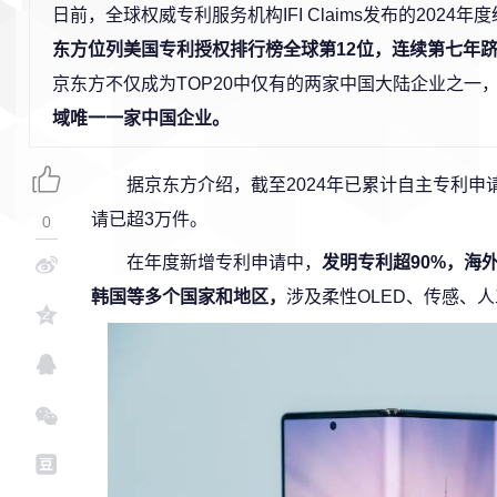
日前，全球权威专利服务机构IFI Claims发布的2024
东方位列美国专利授权排行榜全球第12位，连续第七年跻身
京东方不仅成为TOP20中仅有的两家中国大陆企业之一
域唯一一家中国企业。
据京东方介绍，截至2024年已累计自主专利申
请已超3万件。
0
在年度新增专利申请中，
发明专利超90%，海
韩国等多个国家和地区，
涉及柔性OLED、传感、