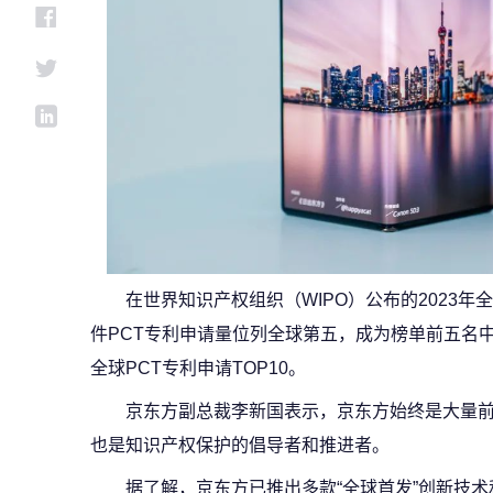
在世界知识产权组织（WIPO）公布的2023年
件PCT专利申请量位列全球第五，成为榜单前五名
全球PCT专利申请TOP10。
京东方副总裁李新国表示，京东方始终是大量
也是知识产权保护的倡导者和推进者。
据了解，京东方已推出多款“全球首发”创新技术