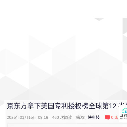
首页
影视
音乐
游戏
动漫
排行
京东方拿下美国专利授权榜全球第12 
2025年01月15日 09:16
460
次阅读
稿源：
快科技
0
条评论