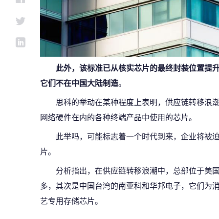
此外，该标准已从核实芯片的最终封装位置提
它们不在中国大陆制造
。
思科的举动在某种程度上表明，供应链转移浪潮
网络硬件在内的各种终端产品中使用的芯片。
此举吗，可能标志着一个时代到来，企业将被
片。
分析指出，在供应链转移浪潮中，总部位于美
多，其次是中国台湾的南亚科和华邦电子，它们为
艺专用存储芯片。