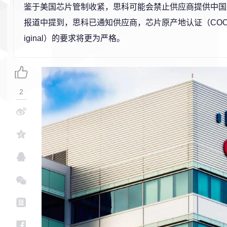
鉴于美国芯片管制收紧，思科可能会禁止供应商提供中国
报道中提到，思科已通知供应商，芯片原产地认证（COO - Certif
iginal）的要求将更为严格。
2