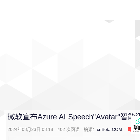
首页
影视
音乐
游戏
动漫
排行
微软宣布Azure AI Speech"Avatar
2024年08月23日 08:18
402
次阅读
稿源：
cnBeta.COM
0