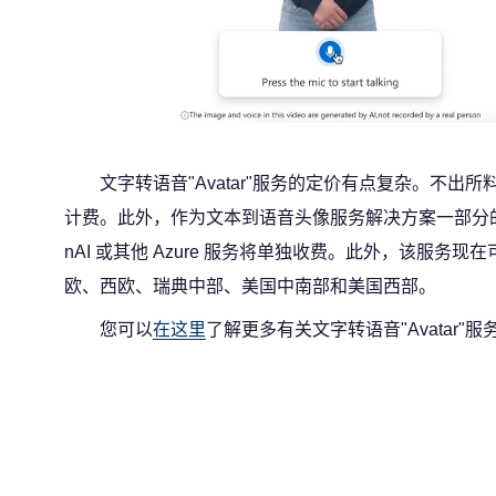
文字转语音"Avatar"服务的定价有点复杂。不
计费。此外，作为文本到语音头像服务解决方案一部分的文
nAI 或其他 Azure 服务将单独收费。此外，该服务现在
欧、西欧、瑞典中部、美国中南部和美国西部。
您可以
在这里
了解更多有关文字转语音"Avatar"