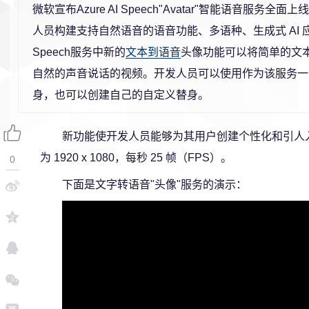
微软宣布Azure AI Speech"Avatar"智能语音服务全
人员构建支持自然语音的语音功能、多语种、生成式 AI 应用程
Speech服务中新的
文本到语音
头像功能可以将简单的文
自然的声音说话的视频。开发人员可以使用作为该服务一
身，也可以创建自己的自定义替身。
新功能使开发人员能够为其用户创建个性化和引人
为 1920 x 1080，每秒 25 帧（FPS）。
0
下面是文字转语音"头像"服务的演示：