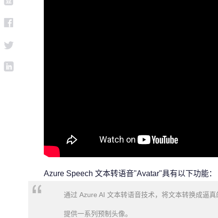
Azure Speech 文本转语音"Avatar"具有以下功能：
通过 Azure AI 文本转语音技术，将文本转换
提供一系列预制头像。