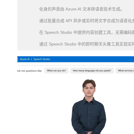
化身的声音由 Azure AI 文本转语音技术生成。
通过批量合成 API 异步或实时将文字合成为语音化
在 Speech Studio 中提供内容创建工具，无需
通过 Speech Studio 中的即时聊天头像工具实