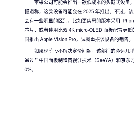
苹果公司可能会推出一款低成本的头戴式设备
报道称，这款设备可能会在 2025 年推出。不过，该版本与更
会有一些明显的区别，比如更实惠的版本采用 iPhone
芯片，或者使用比双 4K micro-OLED 面板配
国推出 Apple Vision Pro，试图重振该设备的销售。
如果现阶段不解决定价问题，该部门的命运几
通过与中国面板制造商视涯技术（SeeYA）和京东方
0%。