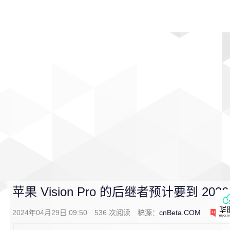
首页
影视
音乐
游戏
动漫
排行
苹果 Vision Pro 的后继者预计要到 20
2024年04月29日 09:50
536
次阅读
稿源：
cnBeta.COM
0