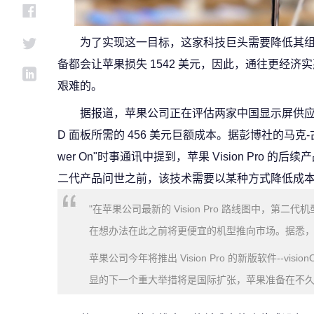
为了实现这一目标，这家科技巨头需要降低其
备都会让苹果损失 1542 美元，因此，通往更经
艰难的。
据报道，苹果公司正在评估两家中国显示屏供应商，以
D 面板所需的 456 美元巨额成本。据彭博社的马克-古尔
wer On"时事通讯中提到，苹果 Vision Pro 的
二代产品问世之前，该技术需要以某种方式降低成
"在苹果公司最新的 Vision Pro 路线图中，第二
在想办法在此之前将更便宜的机型推向市场。据悉
苹果公司今年将推出 Vision Pro 的新版软件--vi
显的下一个重大举措将是国际扩张，苹果准备在不久