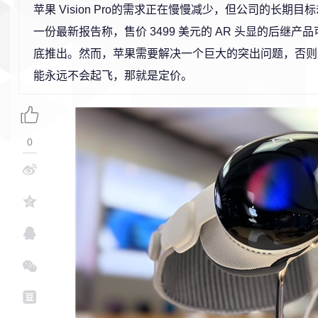
苹果 Vision Pro的需求正在慢慢减少，但公司的长期
一份最新报告称，售价 3499 美元的 AR 头显的后继产品可
底推出。然而，苹果需要解决一个巨大的突出问题，否则
能永远不会起飞，那就是定价。
0