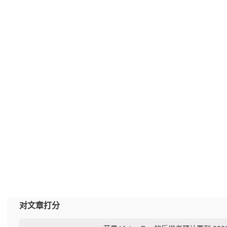
对文章打分