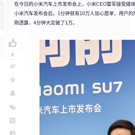
在今日的小米汽车上市发布会上，小米CEO雷军接受媒
小米汽车发布会后，1分钟就有10万人加心愿单，用户的
刚透露，4分钟大定破了1万。
0