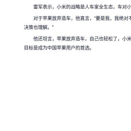
雷军表示，小米的战略是人车家全生态，车对
对于苹果放弃造车，他直言，“要是我，我绝对
决策也理解。”
他还坦言，苹果放弃造车，自己也轻松了，小
目标是成为中国苹果用户的首选。