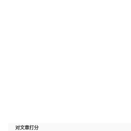
对文章打分