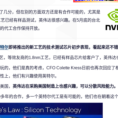
了几分，但在别的方面双方还是有合作可能的，尤其是
”工艺已经有样品测试，英伟达很感兴趣。在5月底的台北
尔的代工合作保持开放。
特尔
即将推出的新工艺的技术测试芯片初步表现，看起来还不错
艺，等效友商的1.8nm工艺，已经有样品芯片给客户了，英伟达
他们是真的考虑，CFO Colette Kress日前也再次回应
性上，他们有兴趣使用英特尔。
美国，
英伟达在采购美国制造上也感兴趣，可以分散风险能力。
工厂有着30多年的合作，多一个英特尔代工是有可能的，他们也在朝着这