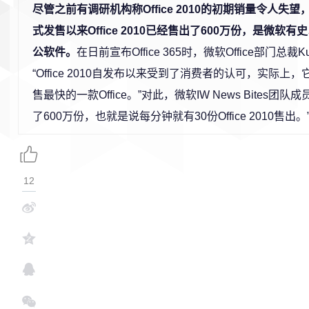
尽管之前有调研机构称Office 2010的初期销量令人失
式发售以来Office 2010已经售出了600万份，是微软
公软件。
在日前宣布Office 365时，微软Office部门总裁Ku
“Office 2010自发布以来受到了消费者的认可，实际上
售最快的一款Office。”对此，微软IW News Bites团队成
了600万份，也就是说每分钟就有30份Office 2010售出。
12