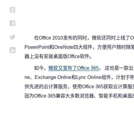
在Office 2010发布的同时，微软还同时上线了Offi
PowerPoint和OneNote四大组件，方便用户随时
器上没有安装桌面版Office软件。
如今，
微软又宣布了Office 365
， 这也是一款云计算
ne、Exchange Online和Lync Online组件，计
供先进的云计算服务，使用Office 365获取云
因为Office 365兼容大多数浏览器、智能手机和桌