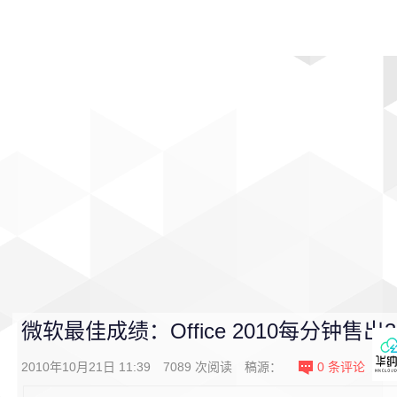
首页
影视
音乐
游戏
动漫
排行
微软最佳成绩：Office 2010每分钟售出
2010年10月21日 11:39
7089
次阅读
稿源：
0
条评论