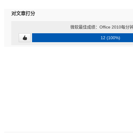
对文章打分
微软最佳成绩：Office 2010每分
12 (100%)