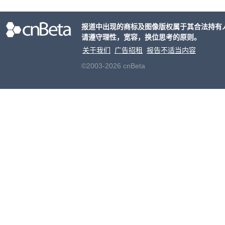
报道中出现的商标及图像版权属于其合法持有
请遵守理性，宽容，换位思考的原则。
关于我们
广告招租
报告不适当内容
©2003-2026 cnBeta