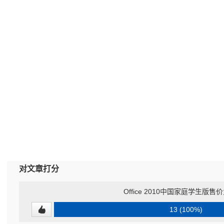
对文章打分
Office 2010中国家庭学生版售价
13 (100%)