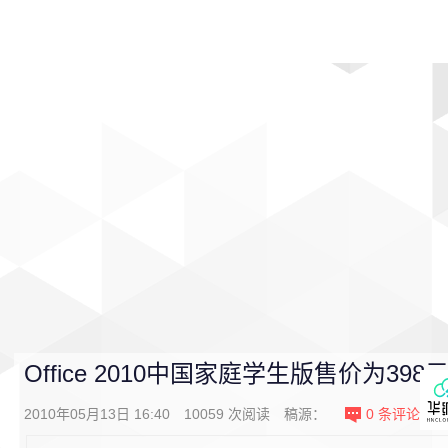
首页
影视
音乐
游戏
动漫
排行
Office 2010中国家庭学生版售价为398
2010年05月13日 16:40
10059
次阅读
稿源：
0
条评论