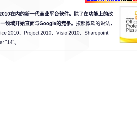
 2010在内的新一代商业平台软件。除了在功能上的改
这一领域开始直面与Google的竞争。
按照微软的说法，
roject 2010、Visio 2010、Sharepoint
er "14"。