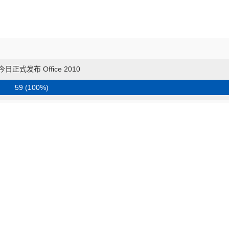
日正式发布 Office 2010
59 (100%)