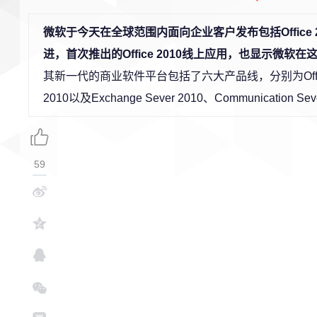
微软于今天在全球范围内面向企业客户发布包括Office
进，首次推出的Office 2010线上应用，也显示微软在
其新一代的商业软件平台包括了六大产品线，分别为Office 2010、P
2010以及Exchange Sever 2010、Communication Sev
59