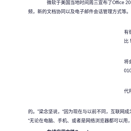
微软于美国当地时间周三宣布了Office 201
频，新的文档协同以及电子邮件会话管理方式等。
有
比
将
0
代
的。”梁念坚说，“因为现在与以前不同，互联网成
“无论在电脑、手机、或者是网络浏览器都可以用