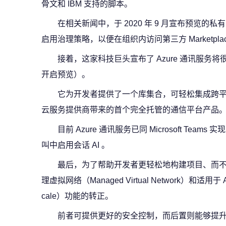
骨文和 IBM 支持的脚本。
在相关新闻中，于 2020 年 9 月宣布预览的私有
启用治理策略，以便在组织内访问第三方 Marketpla
接着，这家科技巨头宣布了 Azure 通讯服务将很
开启预览）。
它为开发者提供了一个库集合，可轻松集成跨
云服务提供商带来的首个完全托管的通信平台产品
目前 Azure 通讯服务已同 Microsoft Te
叫中启用会话 AI 。
最后，为了帮助开发者更轻松地构建项目、而
理虚拟网络（Managed Virtual Network）和适用于 Az
cale）功能的转正。
前者可提供更好的安全控制，而后置则能够提升成本