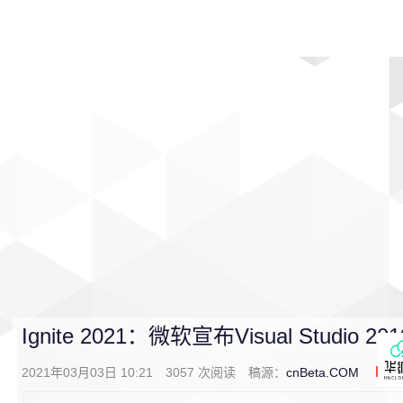
首页
影视
音乐
游戏
动漫
排行
Ignite 2021：微软宣布Visual Studio 2
2021年03月03日 10:21
3057
次阅读
稿源：
cnBeta.COM
0