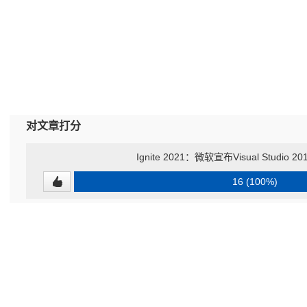
对文章打分
Ignite 2021：微软宣布Visual Studio 
16 (100%)