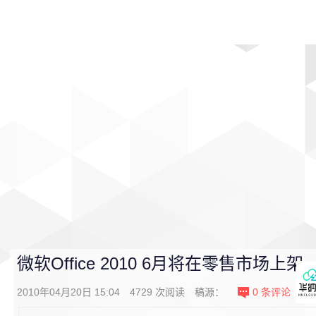
首页
影视
音乐
游戏
动漫
排行
微软Office 2010 6月将在零售市场上架
2010年04月20日 15:04
4729
次阅读
稿源：
0
条评论