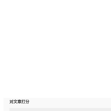
对文章打分