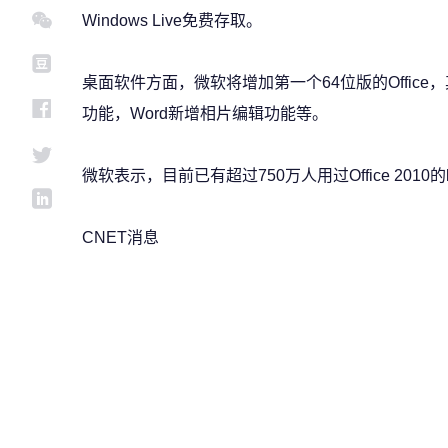
Windows Live免费存取。
桌面软件方面，微软将增加第一个64位版的Office，其
功能，Word新增相片编辑功能等。
微软表示，目前已有超过750万人用过Office 201
CNET消息