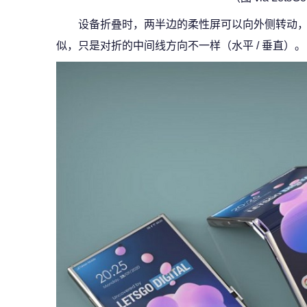
设备折叠时，两半边的柔性屏可以向外侧转动
似，只是对折的中间线方向不一样（水平 / 垂直）。