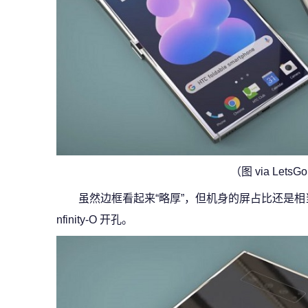
（图 via LetsGo
虽然边框看起来“略厚”，但机身的屏占比还是相
nfinity-O 开孔。