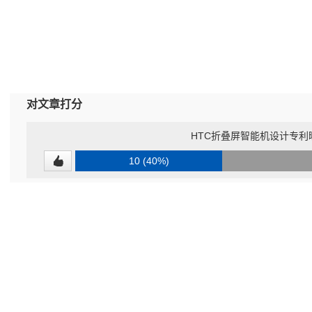
对文章打分
HTC折叠屏智能机设计专利
10 (40%)