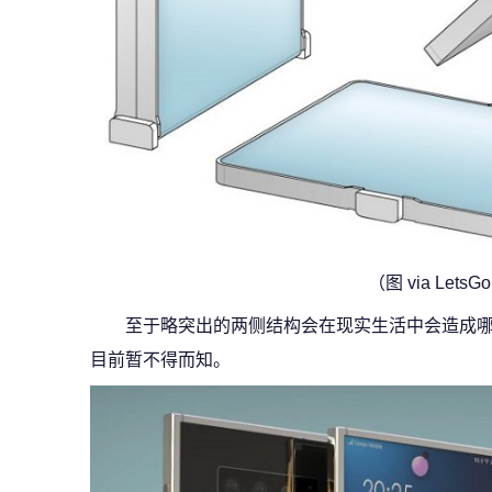
（图 via LetsGo
至于略突出的两侧结构会在现实生活中会造成
目前暂不得而知。