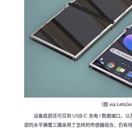
（图 via LetsGo
设备底部还可见到 USB-C 充电 / 数据端
部的水平横置三摄采用了怎样的传感器组合，仍有