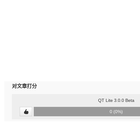
对文章打分
QT Lite 3.0.0 Beta
0
0 (0%)
(undefined%)