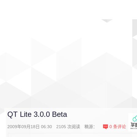
首页
影视
音乐
游戏
动漫
排行
QT Lite 3.0.0 Beta
2009年09月18日 06:30
2105
次阅读
稿源：
0
条评论