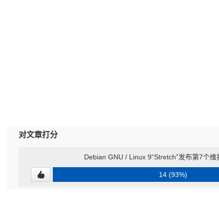
对文章打分
Debian GNU / Linux 9“Stretch”发布
14 (93%)