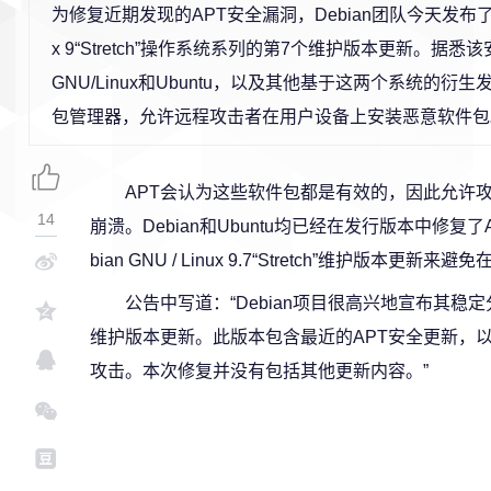
为修复近期发现的APT安全漏洞，Debian团队今天发布了Debia
x 9“Stretch”操作系统系列的第7个维护版本更新。据悉该
GNU/Linux和Ubuntu，以及其他基于这两个系统的衍
包管理器，允许远程攻击者在用户设备上安装恶意软件包
APT会认为这些软件包都是有效的，因此允许攻
14
崩溃。Debian和Ubuntu均已经在发行版本中修复了
bian GNU / Linux 9.7“Stretch”维护版
公告中写道：“Debian项目很高兴地宣布其稳定分发D
维护版本更新。此版本包含最近的APT安全更新，以帮
攻击。本次修复并没有包括其他更新内容。”