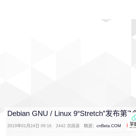
首页
影视
音乐
游戏
动漫
排行
Debian GNU / Linux 9“Stretch
2019年01月24日 09:16
2442
次阅读
稿源：
cnBeta.COM
0