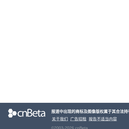
报道中出现的商标及图像版权属于其合法持
关于我们
广告招租
报告不适当内容
©2003-2026 cnBeta