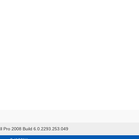
ll Pro 2008 Build 6.0.2293.253.049