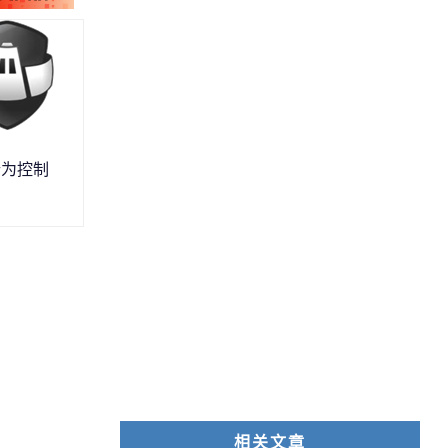
行为控制
相关文章