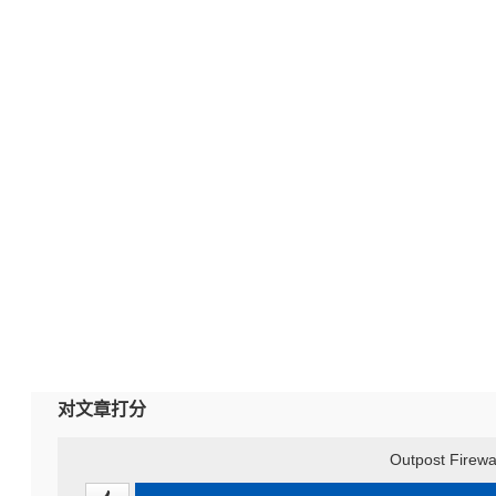
对文章打分
Outpost Firewa