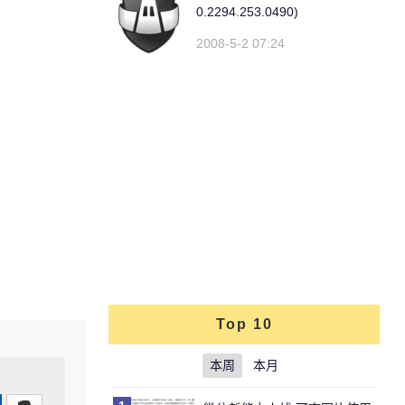
0.2294.253.0490)
2008-5-2 07:24
Top 10
本周
本月