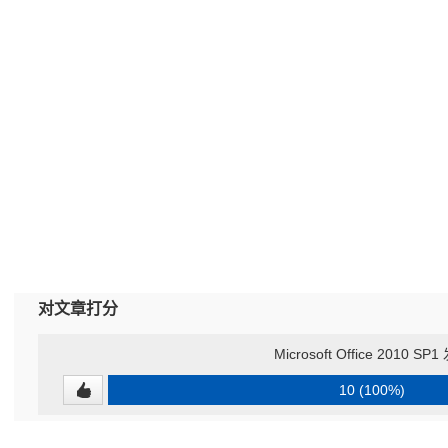
对文章打分
Microsoft Office 2010 SP
10 (100%)