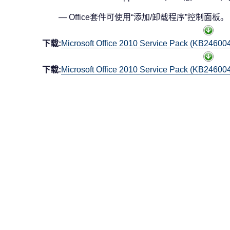
— Office套件可使用“添加/卸载程序”控制面板。
下载:
Microsoft Office 2010 Service Pack (KB24600
下载:
Microsoft Office 2010 Service Pack (KB24