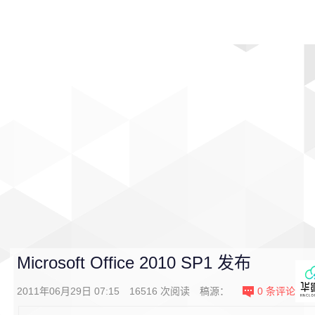
首页
影视
音乐
游戏
动漫
排行
Microsoft Office 2010 SP1 发布
2011年06月29日 07:15
16516
次阅读
稿源：
0
条评论