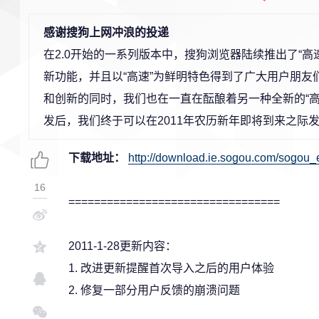
感谢搜狗上网冲浪的投递
在2.0开始的一系列版本中，搜狗浏览器陆续推出了“高
新功能，并且以“高速”为鲜明特色得到了广大用户朋
和创新的同时，我们也在一直在酝酿着另一种全新的“
发后，我们终于可以在2011年农历新年即将到来之际
下载地址：
http://download.ie.sogou.com/sogou_
16
=================================
2011-1-28更新内容：
1. 改进更新提醒首次导入之后的用户体验
2. 修复一部分用户反馈的崩溃问题