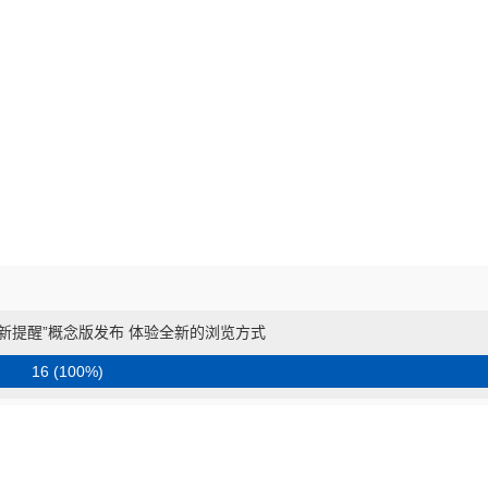
新提醒”概念版发布 体验全新的浏览方式
16 (100%)