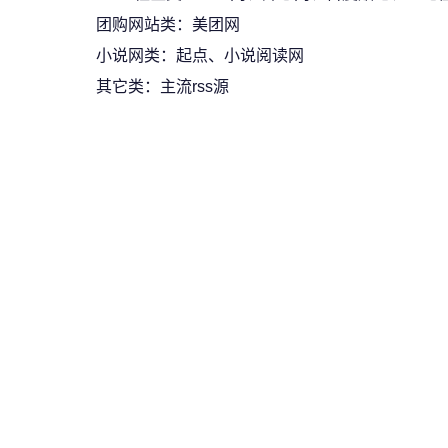
团购网站类：美团网
小说网类：起点、小说阅读网
其它类：主流rss源