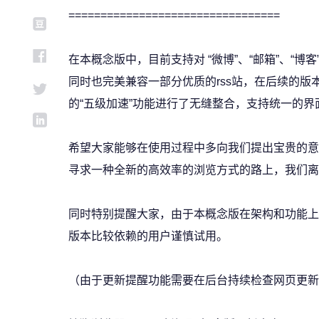
=================================
在本概念版中，目前支持对 “微博”、“邮箱”、“博客
同时也完美兼容一部分优质的rss站，在后续的
的“五级加速”功能进行了无缝整合，支持统一的
希望大家能够在使用过程中多向我们提出宝贵的意
寻求一种全新的高效率的浏览方式的路上，我们离
同时特别提醒大家，由于本概念版在架构和功能上
版本比较依赖的用户谨慎试用。
（由于更新提醒功能需要在后台持续检查网页更新