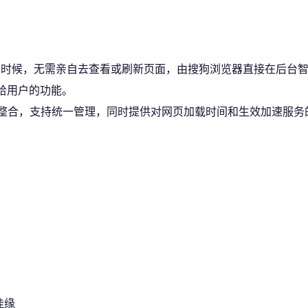
的时候，无需亲自去查看或刷新页面，由搜狗浏览器直接在后台智能
给用户的功能。
无缝整合，支持统一管理，同时提供对网页加载时间和生效加速服务
佳缘