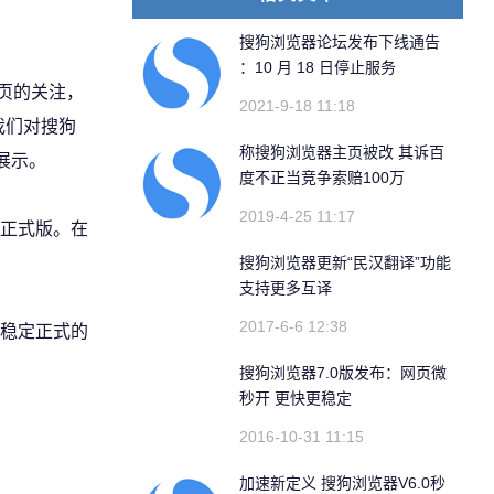
搜狗浏览器论坛发布下线通告
：10 月 18 日停止服务
网页的关注，
2021-9-18 11:18
我们对搜狗
称搜狗浏览器主页被改 其诉百
展示。
度不正当竞争索赔100万
2019-4-25 11:17
正式版。在
搜狗浏览器更新“民汉翻译”功能
支持更多互译
2017-6-6 12:38
稳定正式的
搜狗浏览器7.0版发布：网页微
秒开 更快更稳定
2016-10-31 11:15
加速新定义 搜狗浏览器V6.0秒