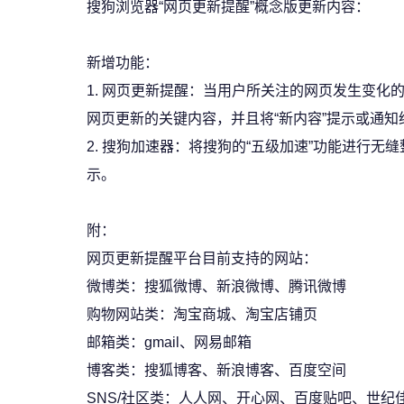
搜狗浏览器“网页更新提醒”概念版更新内容：
新增功能：
1. 网页更新提醒：当用户所关注的网页发生变化
网页更新的关键内容，并且将“新内容”提示或通知
2. 搜狗加速器：将搜狗的“五级加速”功能进行
示。
附：
网页更新提醒平台目前支持的网站：
微博类：搜狐微博、新浪微博、腾讯微博
购物网站类：淘宝商城、淘宝店铺页
邮箱类：gmail、网易邮箱
博客类：搜狐博客、新浪博客、百度空间
SNS/社区类：人人网、开心网、百度贴吧、世纪