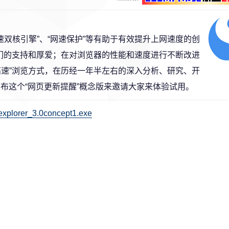
速双核引擎”、“网速保护”等有助于有效提升上网速度的创
友们的支持和厚爱；在对浏览器的性能和速度进行不断改进
高速”浏览方式，在历经一年半左右的深入分析、研究、开
发布这个“网页更新提醒”概念版来邀请大家来体验试用。
explorer_3.0concept1.exe