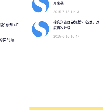
开来袭
2015-7-13 11:13
搜狗浏览器尝鲜版6.0首发，速
“感知到”
度再次升级
2015-6-10 16:47
的实时展