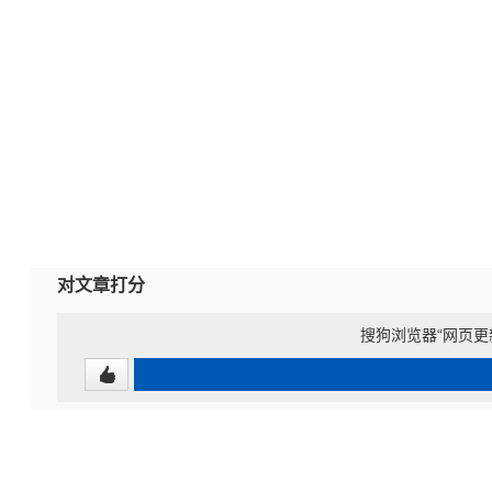
对文章打分
搜狗浏览器“网页更