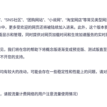
”、“SNS社区”、“团购网站”、“小说网”、“淘宝网店”等常见类型
版本中，更多受欢迎的网页还将被陆续加入进来。此外，这个版本
界面显示和管理，同时提供对网页加载时间和生效加速服务的实时
见，我们将在您的帮助下将概念版逐渐变成预览版、测试版直至
不开您的支持。
均有较大的改动，可能会存在一些稳定性和性能上的问题，请对
，请按流量计费网络的用户注意流量使用情况）