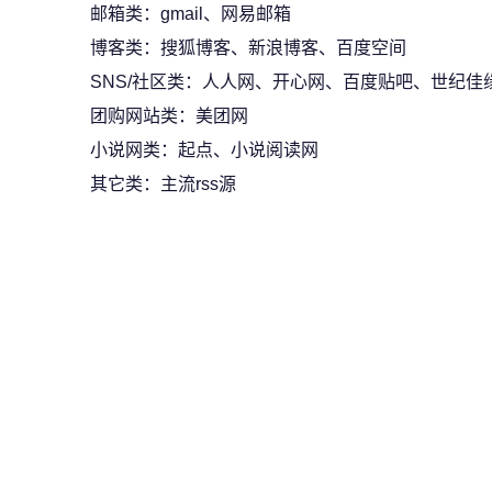
邮箱类：gmail、网易邮箱
博客类：搜狐博客、新浪博客、百度空间
SNS/社区类：人人网、开心网、百度贴吧、世纪佳
团购网站类：美团网
小说网类：起点、小说阅读网
其它类：主流rss源