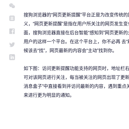
搜狗浏览器的“网页更新提醒”平台正是为改变传统
义，“网页更新提醒”是指在用户所关注的网页发生变
面，搜狗浏览器直接在后台智能“感知到”网页更新的
用户的这样一个平台。在这个平台上，你不必再 去“
候该去“找”，网页最新的内容会“主动”找到你。
如下图：访问更新提醒功能支持的网页时，地址栏右方
可对该网页进行关注，每当被关注的网页出现了更新
消息盒子”中直接看到并访问最新的内容，遇到重点
来进行更为明显的通知。