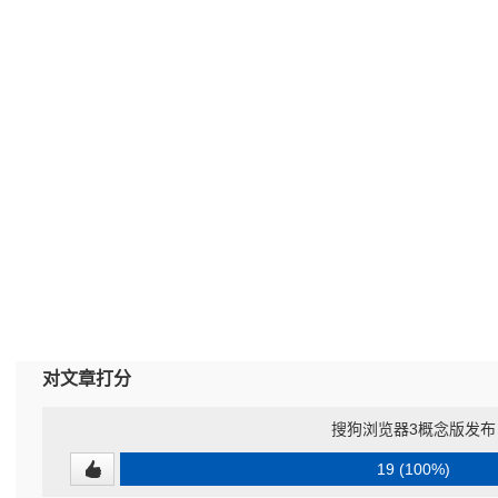
对文章打分
搜狗浏览器3概念版发布
19 (100%)