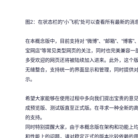
图2：在状态栏的“小飞机”处可以查看所有最新的消
在本概念版中，目前支持对 “微博”、“邮箱”、“博客”、
宝网店”等常见类型网页的关注，同时也完美兼容一部
多受欢迎的网页还将被陆续加入进来。此外，这个版
无缝整合，支持统一的界面显示和管理，同时提供对
示。
希望大家能够在使用过程中多向我们提出宝贵的意
成预览版、测试版直至正式版。在寻求一种全新的
的支持。
同时特别提醒大家，由于本概念版在架构和功能上
和性能上的问题，请对稳定正式的版本比较依赖的