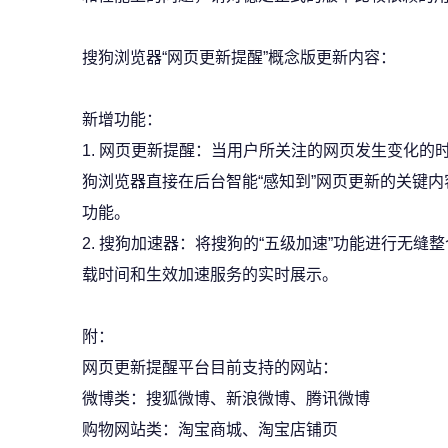
搜狗浏览器“网页更新提醒”概念版更新内容：
新增功能：
1. 网页更新提醒：当用户所关注的网页发生变化
狗浏览器直接在后台智能“感知到”网页更新的关键内
功能。
2. 搜狗加速器：将搜狗的“五级加速”功能进行无
载时间和生效加速服务的实时展示。
附：
网页更新提醒平台目前支持的网站：
微博类：搜狐微博、新浪微博、腾讯微博
购物网站类：淘宝商城、淘宝店铺页