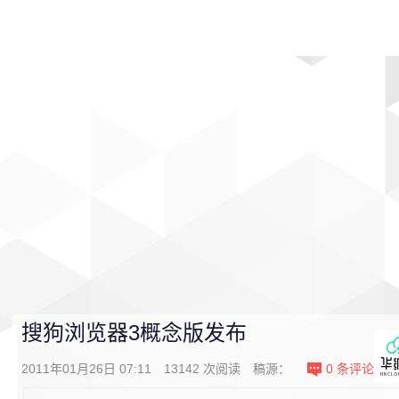
首页
影视
音乐
游戏
动漫
排行
搜狗浏览器3概念版发布
2011年01月26日 07:11
13142
次阅读
稿源：
0
条评论