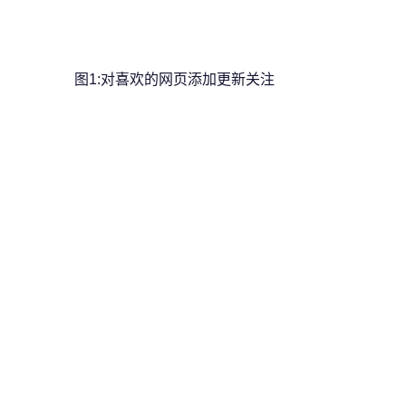
图1:对喜欢的网页添加更新关注