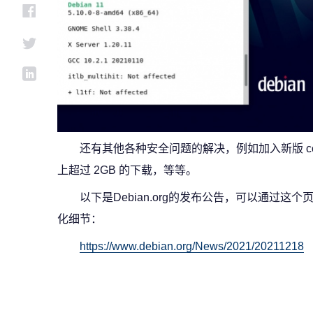
还有其他各种安全问题的解决，例如加入新版 contai
上超过 2GB 的下载，等等。
以下是Debian.org的发布公告，可以通过这个页
化细节：
https://www.debian.org/News/2021/20211218