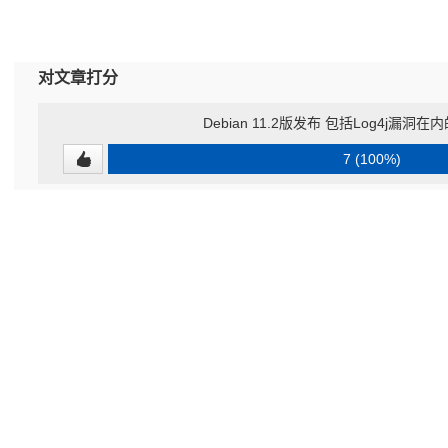
对文章打分
Debian 11.2版发布 包括Log4j漏
7 (100%)