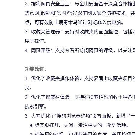
2. 搜狗网页安全卫士：与金山安全基于深度合作推
恶意网址库”和“实时查杀”双重网页安全防护技术，并且
点，可有效防止病毒木马通过浏览器入侵电脑。
3. 收藏夹管理器：支持对收藏夹的全面整理，包
序等操作。
4. 网页评级：支持查看所访问网页的评级，以关注
功能改进：
1. 优化了收藏夹操作体验，支持界面上收藏夹项
夹。
2. 优化了搜索栏体验，支持在搜索栏添加数十种
搜索引擎。
3. 大幅优化了“搜狗浏览器选项”设置面板，新增
a. 标签页打开、关闭、激活相关的一系列选项。
b. 标签页的外观，包括标签页的宽度、关闭按钮