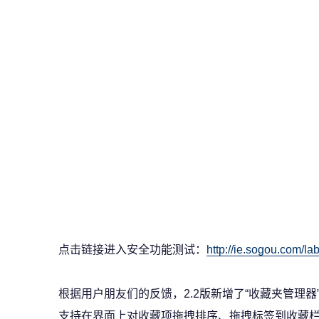
点击链接进入安全功能测试：
http://ie.sogou.com/la
根据用户朋友们的反馈，2.2版新增了“收藏夹管理
支持在界面上对收藏项拖拽排序、拖拽标签到收藏栏