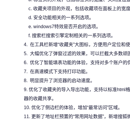
c. 收藏夹项目的外观，包括收藏项在面板上的宽
d. 安全功能相关的一系列选项。
e. windows7特效是否开启的选项。
f. 搜索栏搜索引擎定制相关的一系列选项。
4. 在工具栏新增“收藏夹”大图标，方便用户定位和
5. 大幅优化了弹窗过滤的效果，可以拦截大多数顽
6. 优化了智能填表功能的体验，支持对多个账户的
7. 在高速模式下支持打印功能。
8. 明显提升了浏览器的启动速度。
9. 优化了收藏夹的导入导出功能，支持以标准htm
器的收藏共享。
10. 优化了侧边栏的体验，增加“最常访问”区域。
11. 更新了地址栏预置的“常用网址数据”，新增搜