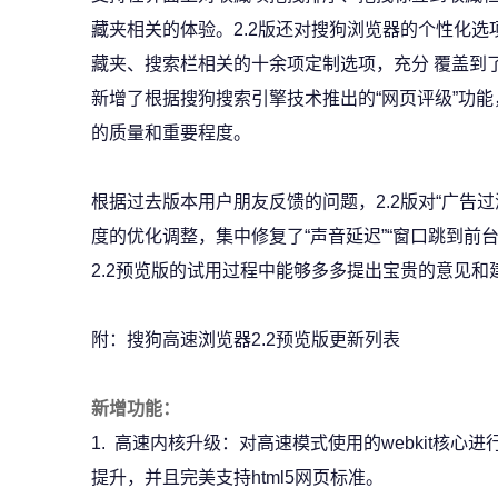
藏夹相关的体验。2.2版还对搜狗浏览器的个性化
藏夹、搜索栏相关的十余项定制选项，充分 覆盖到
新增了根据搜狗搜索引擎技术推出的“网页评级”功
的质量和重要程度。
根据过去版本用户朋友反馈的问题，2.2版对“广告过
度的优化调整，集中修复了“声音延迟”“窗口跳到前
2.2预览版的试用过程中能够多多提出宝贵的意见和
附：搜狗高速浏览器2.2预览版更新列表
新增功能：
1. 高速内核升级：对高速模式使用的webkit核
提升，并且完美支持html5网页标准。