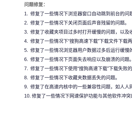
问题修复：
1. 修复了一些情况下浏览器窗口自动跳到前台的问
2. 修复了一些情况下关闭页面后声音残留的问题。
3. 修复了收藏夹项目过多时打开缓慢的问题，以
4. 修复了一些情况下“搜狗高速下载”下载文件下载
5. 修复了一些情况浏览器用户数据过多后运行缓慢
6. 修复了一些情况下页面失去响应以及崩溃的问题
7. 修复了一些情况下使用“搜狗高速下载”下载失败
8. 修复了一些情况下收藏夹数据丢失的问题。
9. 修复了在高速内核中的一些兼容性问题，如人
10. 修复了一些情况下网速保护功能与其他软件冲