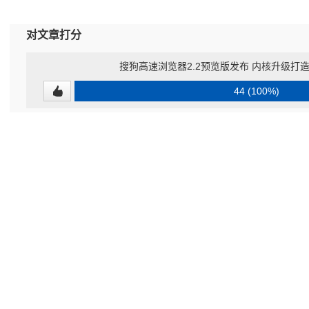
对文章打分
搜狗高速浏览器2.2预览版发布 内核升级打造
44 (100%)