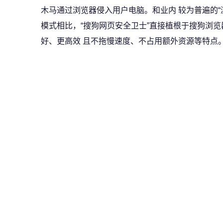
木马通过浏览器侵入用户电脑。和业内 较为普遍的“
模式相比，“搜狗网页安全卫士”直接植根于搜狗浏
好、更高效 且不拖慢速度、不占用额外资源等特点