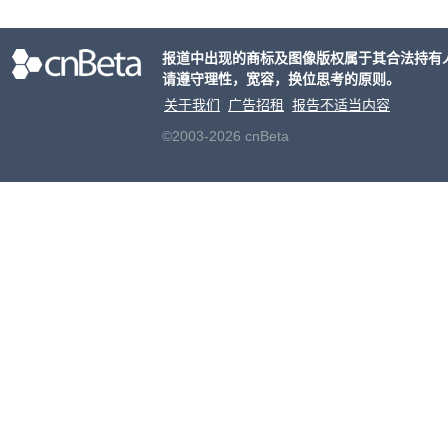
报道中出现的商标及图像版权属于其合法持有
请遵守理性，宽容，换位思考的原则。
关于我们
广告招租
报告不适当内容
©2003-2026 cnBeta