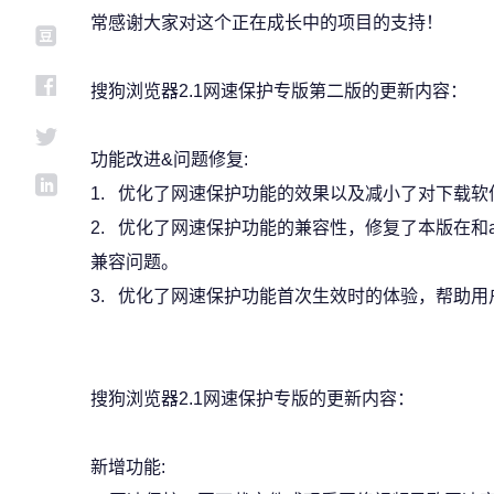
常感谢大家对这个正在成长中的项目的支持！
搜狗浏览器2.1网速保护专版第二版的更新内容：
功能改进&问题修复:
1. 优化了网速保护功能的效果以及减小了对下载软
2. 优化了网速保护功能的兼容性，修复了本版在和a
兼容问题。
3. 优化了网速保护功能首次生效时的体验，帮助
搜狗浏览器2.1网速保护专版的更新内容：
新增功能: