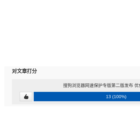
对文章打分
搜狗浏览器网速保护专版第二版发布 优
13 (100%)