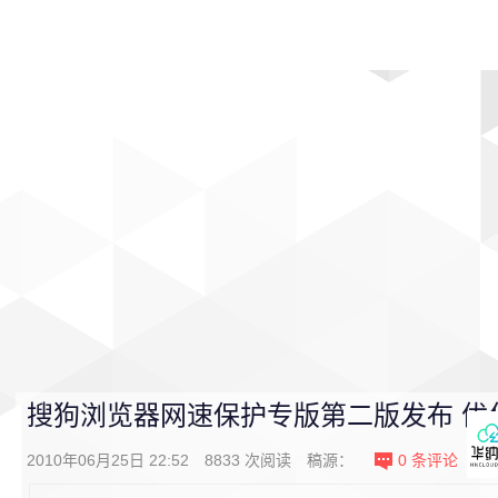
首页
影视
音乐
游戏
动漫
排行
搜狗浏览器网速保护专版第二版发布 优
2010年06月25日 22:52
8833
次阅读
稿源：
0
条评论