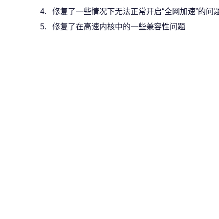
4. 修复了一些情况下无法正常开启“全网加速”的问
5. 修复了在高速内核中的一些兼容性问题