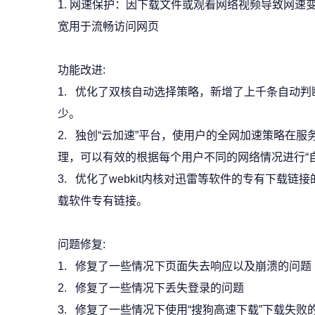
1. 网速保护：因下载文件或观看网络视频导致网
宽用于流畅访问网页
功能改进:
1. 优化了双核自动选择策略，新增了上千条自动
少。
2. 独创“云加速”平台，使用户的全网加速策略在
理，可以有效的根据每个用户不同的网络情况进行“自学
3. 优化了webkit内核对迅雷等软件的专有下载
载软件专有链接。
问题修复:
1. 修复了一些情况下页面失去响应以及崩溃的问题
2. 修复了一些情况下丢失登录的问题
3. 修复了一些情况下使用“搜狗高速下载”下载失败