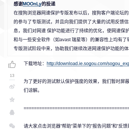
感谢
MOOnLy
的投递
在搜狗浏览器网速保护专版发布以后，搜狗客户端论坛的
的参与了专版测试，并且向我们提供了大量的试用反馈信
息，我们对网速 保护功能进行了持续的优化，使网速保
和与一些安全软件（如avast 瑞星等）的兼容性上均有
专版测试阶段中来，协助我们继续改进网速保护功能的体
下载地址：
http://download.ie.sogou.com/sogou_ex
13
为了更好的测试默认保护强度的效果，我们暂时屏蔽
们谅解。
========================================
请大家点击浏览器“帮助“菜单下的“报告问题”和“反