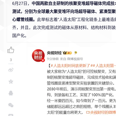
6月27日，
中国两款自主研制的核聚变堆超导磁体完成技
测试，分别为全球最大聚变堆环向场超导磁体、紧凑型聚
心螺管线圈。
此举标志着“人造太阳”工程化链条上最难造
齐，并且，此次完成测试的磁体从原材料、结构材料到装备
国产化。
3