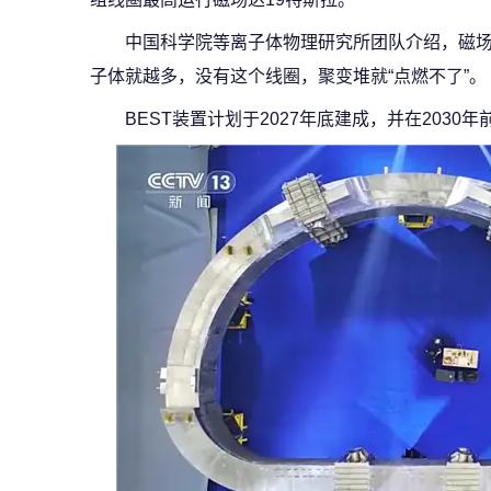
中国科学院等离子体物理研究所团队介绍，磁
子体就越多，没有这个线圈，聚变堆就“点燃不了”。
BEST装置计划于2027年底建成，并在203