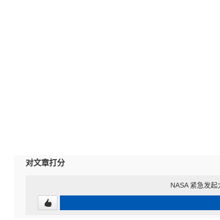
对文章打分
NASA 紧急发