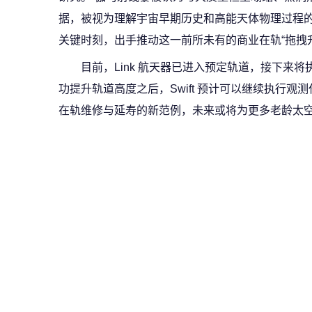
据，被视为理解宇宙早期历史和高能天体物理过程的
关键时刻，出手推动这一前所未有的商业在轨“拖拽
目前，Link 航天器已进入预定轨道，接下来将
功提升轨道高度之后，Swift 预计可以继续执行
在轨维修与延寿的新范例，未来或将为更多老龄太空