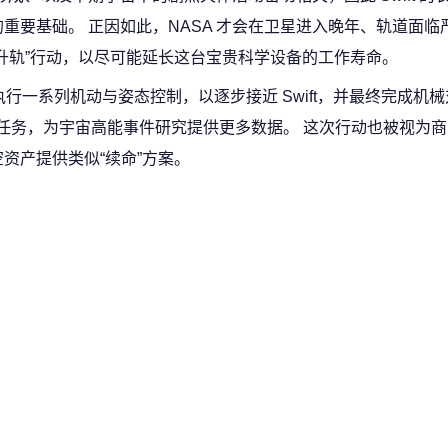
重要基础。 正因如此，NASA 才会在卫星进入晚年、轨道面临
升轨”行动，以尽可能延长这台宝贵科学设备的工作寿命。
执行一系列机动与姿态控制，以逐步接近 Swift，并最终完成机械
观测任务，为宇宙高能事件研究提供更多数据。 这次行动也被视为
资产提供类似“续命”方案。