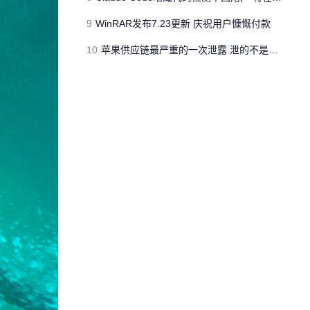
9
WinRAR发布7.23更新 庆祝用户慷慨付款
10
苹果供应链最严重的一次泄露 泄的不是新iPhone长什么样