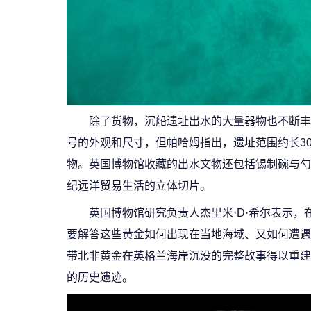
除了货物，沉船遗址出水的大量器物也不断丰
号的外观和尺寸，但帕哈姆指出，遗址范围约长3
物。英国博物馆收藏的出水文物还包括锡制碗与勺
纪远洋贸易生活的立体切片。
英国博物馆研究负责人杰里米·D·希尔表示
要解答这些黄金如何出现在当地海域、又如何遭遇
带北非黄金在英格兰海岸沉没的完整故事得以重建
的历史遗迹。