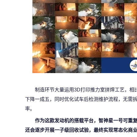
制造环节大量运用3D打印推力室拼焊工艺，相
下降一成五，同时优化试车后检测维护流程，无需
率。
作为这款发动机的搭载平台，智神星一号可重
还会逐步开展一子级回收试验，最终实现常态化商