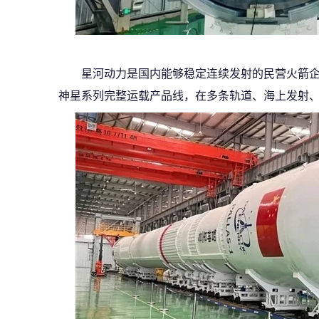
星河动力是国内能够稳定连续发射的民营火箭
神星系列完整运载产品线，在多条轨道、海上发射