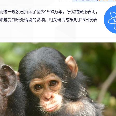
这一现象已持续了至少1500万年。研究结果还表明，
来越受到所处情境的影响。相关研究成果6月25日发表