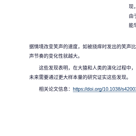
现
由
能
据情境改变笑声的速度，如被挠痒时发出的笑声比
声节奏的变化性就越大。
这些发现表明，在大猿和人类的演化过程中，
未来需要通过更大样本量的研究证实这些发现。
相关论文信息：
https://doi.org/10.1038/s420