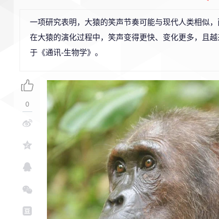
一项研究表明，大猿的笑声节奏可能与现代人类相似，而
在大猿的演化过程中，笑声变得更快、变化更多，且越
于《通讯-生物学》。
0