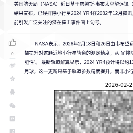
美国航天局（NASA）近日基于詹姆斯·韦布太空望远镜（
结果宣布，已经排除小行星2024 YR4在2032年12月
前引发广泛关注的潜在撞击事件画上句号。
NASA表示，2026年2月18日和26日由韦
幅提升对这颗近地小行星轨道的测定精度，从而“排除了
0
能性”。 最新轨道解算显示，2024 YR4预计将以约1
月球，这一更新是基于轨道参数精度提升，而非小