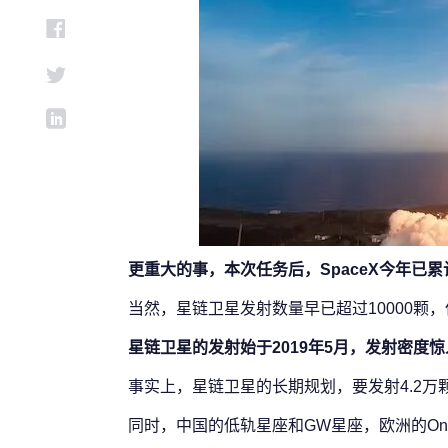
更重大的事，本次任务后，SpaceX今年已累
当然，星链卫星发射数量早已超过10000颗
星链卫星的发射始于2019年5月，发射密度
事实上，星链卫星的长期规划，要发射4.2万
同时，中国的低轨星座和GW星座，欧洲的OneWe