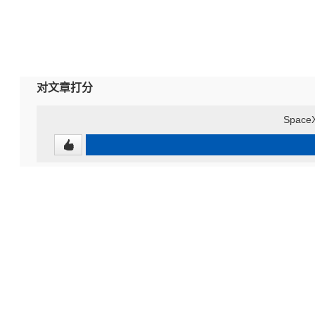
对文章打分
Spac