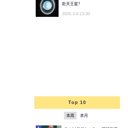
赴天王星？
2026-3-6 13:30
Top 10
本周
本月