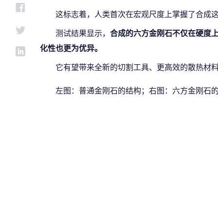
这标志着，人类首次在宏观尺度上掌握了合成
测试结果显示，
合成的六方金刚石不仅在硬度
化性也更为优异。
它有望带来全新的切割工具、更高效的散热材
左图：普通金刚石的结构；右图：六方金刚石