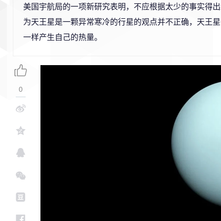
美国宇航局的一项新研究表明，不应根据太少的事实得出
为天王星是一颗异常寒冷的行星的观点并不正确，天王星
一样产生自己的热量。
0