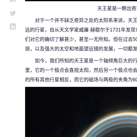
天王星是一颗出奇
对于一个并不缺乏奇异之处的太阳系来说，天
远的行星，自从天文学家威廉·赫歇尔于1731年发现
们对它的确切了解甚少，甚至一无所知。但在过去50
掠，以及强大的太空和地面望远镜的发展，一切都
如今，我们所知的天王星是一个轴倾角巨大的行
里，它的一个极点会直视太阳，然后另一个极点也
的所有其他行星相反，而它的磁场与两极的夹角为60