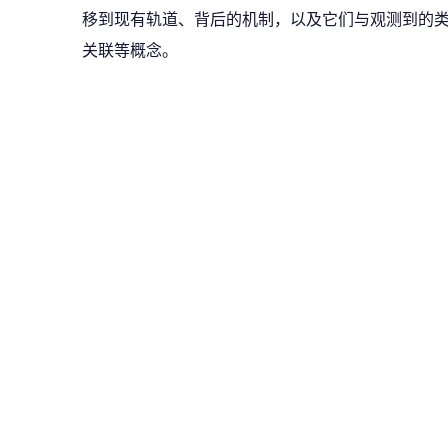
移到现有轨道、背后的机制，以及它们与观测到的
关联等概念。