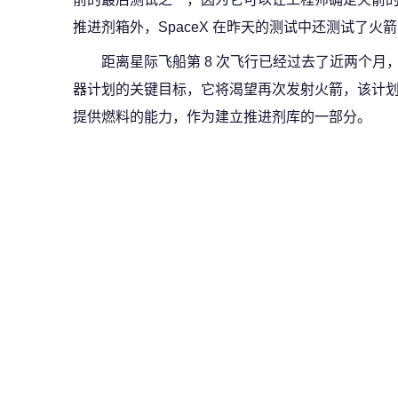
推进剂箱外，SpaceX 在昨天的测试中还测试了火
距离星际飞船第 8 次飞行已经过去了近两个月，如果
器计划的关键目标，它将渴望再次发射火箭，该计
提供燃料的能力，作为建立推进剂库的一部分。