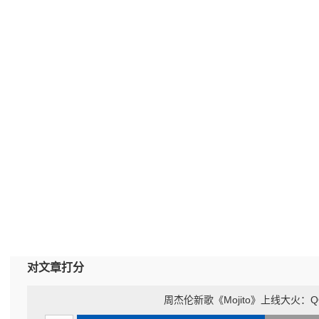
对文章打分
周杰伦新歌《Mojito》上线大火：