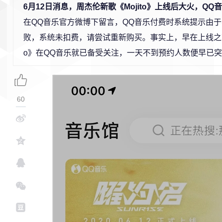
6月12日消息，周杰伦新歌《Mojito》上线后大火，QQ
在QQ音乐官方微博下留言，QQ音乐付费时系统提示由
败，系统未扣费，请尝试重新购买。事实上，早在上线之前这
o》在QQ音乐就已备受关注，一天不到预约人数便早已突
60