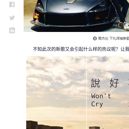
不知此次的新歌又会引起什么样的热议呢？让